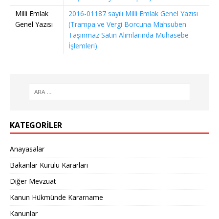
Milli Emlak
2016-01187 sayılı Milli Emlak Genel Yazısı
Genel Yazısı
(Trampa ve Vergi Borcuna Mahsuben
Taşınmaz Satın Alımlarında Muhasebe
İşlemleri)
KATEGORILER
Anayasalar
Bakanlar Kurulu Kararları
Diğer Mevzuat
Kanun Hükmünde Kararname
Kanunlar