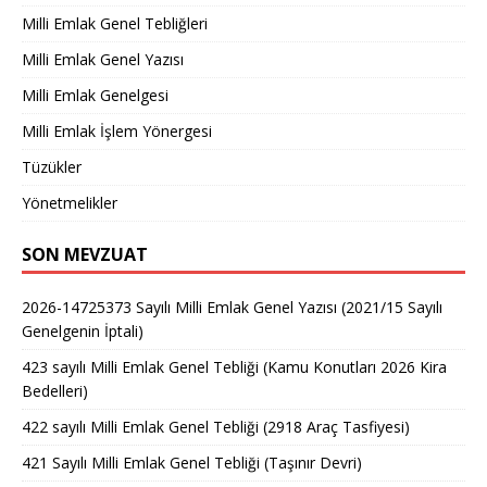
Milli Emlak Genel Tebliğleri
Milli Emlak Genel Yazısı
Milli Emlak Genelgesi
Milli Emlak İşlem Yönergesi
Tüzükler
Yönetmelikler
SON MEVZUAT
2026-14725373 Sayılı Milli Emlak Genel Yazısı (2021/15 Sayılı
Genelgenin İptali)
423 sayılı Milli Emlak Genel Tebliği (Kamu Konutları 2026 Kira
Bedelleri)
422 sayılı Milli Emlak Genel Tebliği (2918 Araç Tasfiyesi)
421 Sayılı Milli Emlak Genel Tebliği (Taşınır Devri)