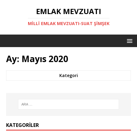
EMLAK MEVZUATI
MILLI EMLAK MEVZUATI-SUAT ŞİMŞEK
Ay:
Mayıs 2020
Kategori
KATEGORILER