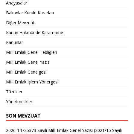
Anayasalar
Bakanlar Kurulu Kararları
Diğer Mevzuat
Kanun Hükmünde Kararname
Kanunlar
Milli Emlak Genel Tebliğleri
Milli Emlak Genel Yazısı
Milli Emlak Genelgesi
Milli Emlak İşlem Yönergesi
Tüzükler
Yönetmelikler
SON MEVZUAT
2026-14725373 Sayılı Milli Emlak Genel Yazısı (2021/15 Sayılı