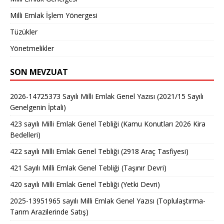
Milli Emlak İşlem Yönergesi
Tüzükler
Yönetmelikler
SON MEVZUAT
2026-14725373 Sayılı Milli Emlak Genel Yazısı (2021/15 Sayılı
Genelgenin İptali)
423 sayılı Milli Emlak Genel Tebliği (Kamu Konutları 2026 Kira
Bedelleri)
422 sayılı Milli Emlak Genel Tebliği (2918 Araç Tasfiyesi)
421 Sayılı Milli Emlak Genel Tebliği (Taşınır Devri)
420 sayılı Milli Emlak Genel Tebliği (Yetki Devri)
2025-13951965 sayılı Milli Emlak Genel Yazısı (Toplulaştırma-
Tarım Arazilerinde Satış)