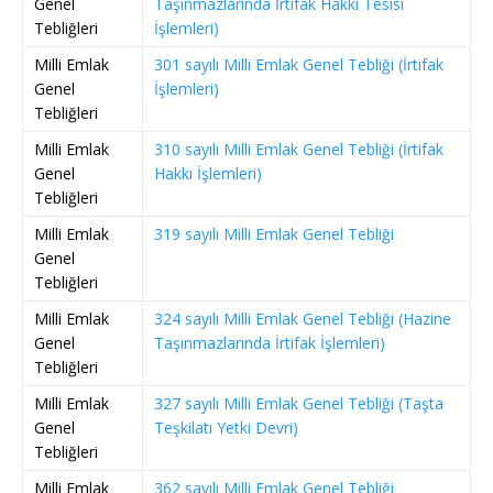
Genel
Taşınmazlarında İrtifak Hakkı Tesisi
Tebliğleri
İşlemleri)
Milli Emlak
301 sayılı Milli Emlak Genel Tebliği (İrtifak
Genel
İşlemleri)
Tebliğleri
Milli Emlak
310 sayılı Milli Emlak Genel Tebliği (İrtifak
Genel
Hakkı İşlemleri)
Tebliğleri
Milli Emlak
319 sayılı Milli Emlak Genel Tebliği
Genel
Tebliğleri
Milli Emlak
324 sayılı Milli Emlak Genel Tebliği (Hazine
Genel
Taşınmazlarında İrtifak İşlemleri)
Tebliğleri
Milli Emlak
327 sayılı Milli Emlak Genel Tebliği (Taşta
Genel
Teşkilatı Yetki Devri)
Tebliğleri
Milli Emlak
362 sayılı Milli Emlak Genel Tebliği