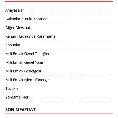
Anayasalar
Bakanlar Kurulu Kararları
Diğer Mevzuat
Kanun Hükmünde Kararname
Kanunlar
Milli Emlak Genel Tebliğleri
Milli Emlak Genel Yazısı
Milli Emlak Genelgesi
Milli Emlak İşlem Yönergesi
Tüzükler
Yönetmelikler
SON MEVZUAT