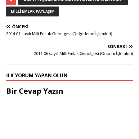
MILLI EMLAK PAYLAŞIM
ÖNCEKI
2014-01 sayılı Milli Emlak Genelgesi (Değerleme İşlemleri)
SONRAKI
2011-06 sayılı Milli Emlak Genelgesi (Onarım İşlemleri)
İLK YORUM YAPAN OLUN
Bir Cevap Yazın