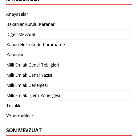
Anayasalar
Bakanlar Kurulu Kararları
Diğer Mevzuat
Kanun Hükmünde Kararname
Kanunlar
Milli Emlak Genel Tebliğleri
Milli Emlak Genel Yazısı
Milli Emlak Genelgesi
Milli Emlak İşlem Yönergesi
Tüzükler
Yönetmelikler
SON MEVZUAT