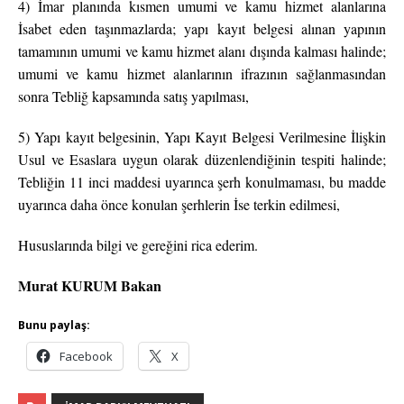
4) İmar planında kısmen umumi ve kamu hizmet alanlarına
İsabet eden taşınmazlarda; yapı kayıt belgesi alınan yapının
tamamının umumi ve kamu hizmet alanı dışında kalması halinde;
umumi ve kamu hizmet alanlarının ifrazının sağlanmasından
sonra Tebliğ kapsamında satış yapılması,
5) Yapı kayıt belgesinin, Yapı Kayıt Belgesi Verilmesine İlişkin
Usul ve Esaslara uygun olarak düzenlendiğinin tespiti halinde;
Tebliğin 11 inci maddesi uyarınca şerh konulmaması, bu madde
uyarınca daha önce konulan şerhlerin İse terkin edilmesi,
Hususlarında bilgi ve gereğini rica ederim.
Murat KURUM Bakan
Bunu paylaş:
Facebook
X