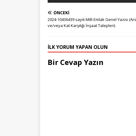
ÖNCEKI
2024-10436439 sayılı Milli Emlak Genel Yazısı (Ar
ve/veya Kat Karşılığı İnşaat Talepleri)
İLK YORUM YAPAN OLUN
Bir Cevap Yazın