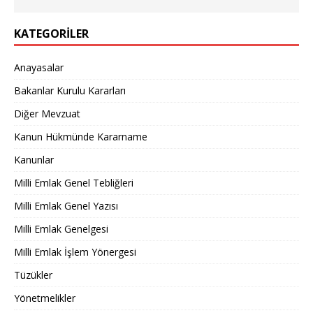
KATEGORILER
Anayasalar
Bakanlar Kurulu Kararları
Diğer Mevzuat
Kanun Hükmünde Kararname
Kanunlar
Milli Emlak Genel Tebliğleri
Milli Emlak Genel Yazısı
Milli Emlak Genelgesi
Milli Emlak İşlem Yönergesi
Tüzükler
Yönetmelikler