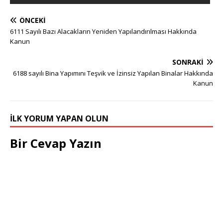
ÖNCEKI
6111 Sayılı Bazı Alacakların Yeniden Yapılandırılması Hakkında
Kanun
SONRAKI
6188 sayılı Bina Yapımını Teşvik ve İzinsiz Yapılan Binalar Hakkında
Kanun
İLK YORUM YAPAN OLUN
Bir Cevap Yazın