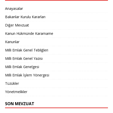
Anayasalar
Bakanlar Kurulu Kararları
Diğer Mevzuat
Kanun Hükmünde Kararname
Kanunlar
Milli Emlak Genel Tebliğleri
Milli Emlak Genel Yazısı
Milli Emlak Genelgesi
Milli Emlak İşlem Yönergesi
Tüzükler
Yönetmelikler
SON MEVZUAT