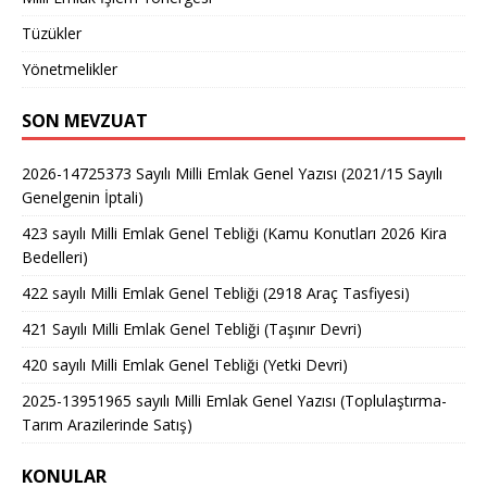
Tüzükler
Yönetmelikler
SON MEVZUAT
2026-14725373 Sayılı Milli Emlak Genel Yazısı (2021/15 Sayılı
Genelgenin İptali)
423 sayılı Milli Emlak Genel Tebliği (Kamu Konutları 2026 Kira
Bedelleri)
422 sayılı Milli Emlak Genel Tebliği (2918 Araç Tasfiyesi)
421 Sayılı Milli Emlak Genel Tebliği (Taşınır Devri)
420 sayılı Milli Emlak Genel Tebliği (Yetki Devri)
2025-13951965 sayılı Milli Emlak Genel Yazısı (Toplulaştırma-
Tarım Arazilerinde Satış)
KONULAR