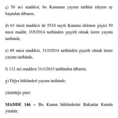
ç) 50 nci maddesi, bu Kanunun yayımı tarihini izleyen ay
başından itibaren,
d) 63 üncü maddesi ile 5510 sayılı Kanuna eklenen geçici 59
uncu madde, l3/5/2014 tarihinden geçerli olmak üzere yayımı
tarihinde,
e) 89 uncu maddesi, 31/3/2014 tarihinden geçerli olmak üzere
yayımı tarihinde,
f) 112 nci maddesi 31/1/2015 tarihinden itibaren,
g) Diğer hükümleri yayımı tarihinde,
yürürlüğe girer.
MADDE 146 –
Bu Kanun hükümlerini Bakanlar Kurulu
yürütür.