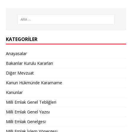
KATEGORILER
Anayasalar
Bakanlar Kurulu Kararları
Diğer Mevzuat
Kanun Hükmünde Kararname
Kanunlar
Milli Emlak Genel Tebliğleri
Milli Emlak Genel Yazısı
Milli Emlak Genelgesi
Milli Emlak İşlem Yönergesi