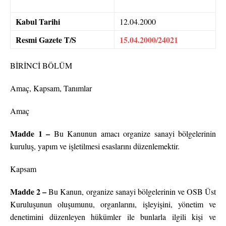
Kabul Tarihi
12.04.2000
Resmi Gazete T/S
15.04.2000/24021
BİRİNCİ BÖLÜM
Amaç, Kapsam, Tanımlar
Amaç
Madde 1 –
Bu Kanunun amacı organize sanayi bölgelerinin
kuruluş, yapım ve işletilmesi esaslarını düzenlemektir.
Kapsam
Madde 2 –
Bu Kanun, organize sanayi bölgelerinin ve OSB Üst
Kuruluşunun oluşumunu, organlarını, işleyişini, yönetim ve
denetimini düzenleyen hükümler ile bunlarla ilgili kişi ve