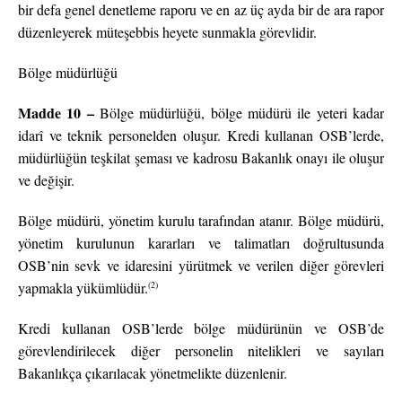
bir defa genel denetleme raporu ve en az üç ayda bir de ara rapor
düzenleyerek müteşebbis heyete sunmakla görevlidir.
Bölge müdürlüğü
Madde 10 –
Bölge müdürlüğü, bölge müdürü ile yeteri kadar
idarî ve teknik personelden oluşur. Kredi kullanan OSB’lerde,
müdürlüğün teşkilat şeması ve kadrosu Bakanlık onayı ile oluşur
ve değişir.
Bölge müdürü, yönetim kurulu tarafından atanır. Bölge müdürü,
yönetim kurulunun kararları ve talimatları doğrultusunda
OSB’nin sevk ve idaresini yürütmek ve verilen diğer görevleri
(2)
yapmakla yükümlüdür.
Kredi kullanan OSB’lerde bölge müdürünün ve OSB’de
görevlendirilecek diğer personelin nitelikleri ve sayıları
Bakanlıkça çıkarılacak yönetmelikte düzenlenir.