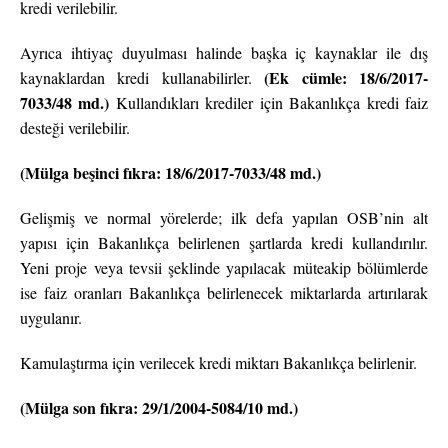
kredi verilebilir.
Ayrıca ihtiyaç duyulması halinde başka iç kaynaklar ile dış
(Ek cümle: 18/6/2017-
kaynaklardan kredi kullanabilirler.
7033/48 md.)
Kullandıkları krediler için Bakanlıkça kredi faiz
desteği verilebilir.
(Mülga beşinci fıkra: 18/6/2017-7033/48 md.)
Gelişmiş ve normal yörelerde; ilk defa yapılan OSB’nin alt
yapısı için Bakanlıkça belirlenen şartlarda kredi kullandırılır.
Yeni proje veya tevsii şeklinde yapılacak müteakip bölümlerde
ise faiz oranları Bakanlıkça belirlenecek miktarlarda artırılarak
uygulanır.
Kamulaştırma için verilecek kredi miktarı Bakanlıkça belirlenir.
(Mülga son fıkra: 29/1/2004-5084/10 md.)