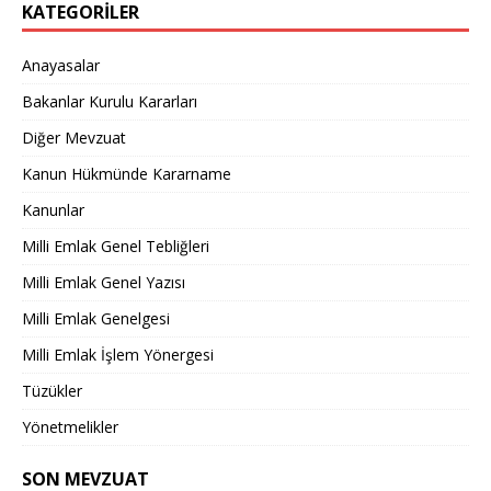
KATEGORILER
Anayasalar
Bakanlar Kurulu Kararları
Diğer Mevzuat
Kanun Hükmünde Kararname
Kanunlar
Milli Emlak Genel Tebliğleri
Milli Emlak Genel Yazısı
Milli Emlak Genelgesi
Milli Emlak İşlem Yönergesi
Tüzükler
Yönetmelikler
SON MEVZUAT