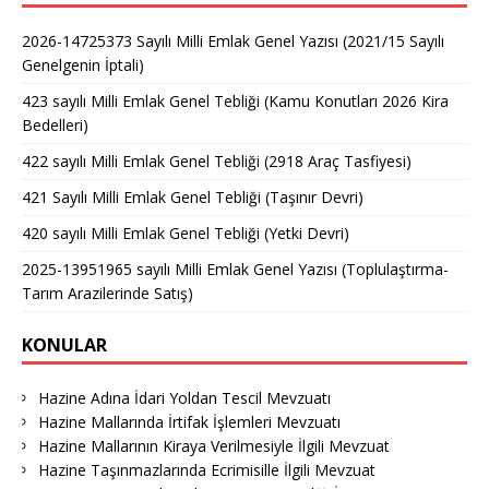
2026-14725373 Sayılı Milli Emlak Genel Yazısı (2021/15 Sayılı
Genelgenin İptali)
423 sayılı Milli Emlak Genel Tebliği (Kamu Konutları 2026 Kira
Bedelleri)
422 sayılı Milli Emlak Genel Tebliği (2918 Araç Tasfiyesi)
421 Sayılı Milli Emlak Genel Tebliği (Taşınır Devri)
420 sayılı Milli Emlak Genel Tebliği (Yetki Devri)
2025-13951965 sayılı Milli Emlak Genel Yazısı (Toplulaştırma-
Tarım Arazilerinde Satış)
KONULAR
Hazine Adına İdari Yoldan Tescil Mevzuatı
Hazine Mallarında İrtifak İşlemleri Mevzuatı
Hazine Mallarının Kiraya Verilmesiyle İlgili Mevzuat
Hazine Taşınmazlarında Ecrimisille İlgili Mevzuat