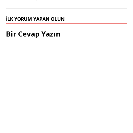
İLK YORUM YAPAN OLUN
Bir Cevap Yazın