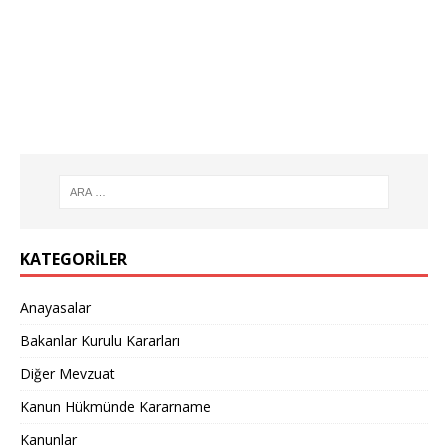
KATEGORILER
Anayasalar
Bakanlar Kurulu Kararları
Diğer Mevzuat
Kanun Hükmünde Kararname
Kanunlar