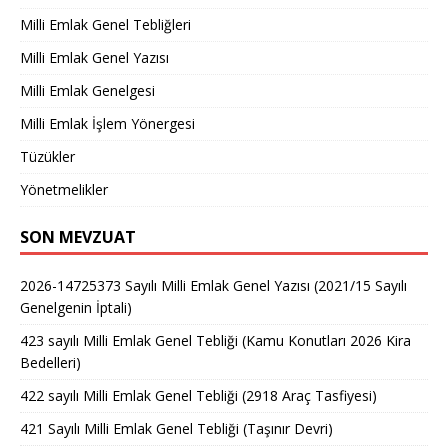
Milli Emlak Genel Tebliğleri
Milli Emlak Genel Yazısı
Milli Emlak Genelgesi
Milli Emlak İşlem Yönergesi
Tüzükler
Yönetmelikler
SON MEVZUAT
2026-14725373 Sayılı Milli Emlak Genel Yazısı (2021/15 Sayılı
Genelgenin İptali)
423 sayılı Milli Emlak Genel Tebliği (Kamu Konutları 2026 Kira
Bedelleri)
422 sayılı Milli Emlak Genel Tebliği (2918 Araç Tasfiyesi)
421 Sayılı Milli Emlak Genel Tebliği (Taşınır Devri)