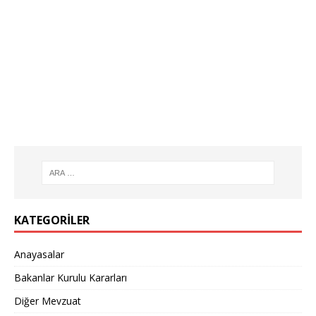
KATEGORILER
Anayasalar
Bakanlar Kurulu Kararları
Diğer Mevzuat