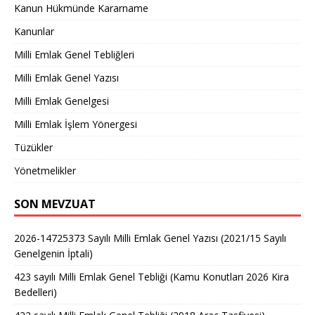
Kanun Hükmünde Kararname
Kanunlar
Milli Emlak Genel Tebliğleri
Milli Emlak Genel Yazısı
Milli Emlak Genelgesi
Milli Emlak İşlem Yönergesi
Tüzükler
Yönetmelikler
SON MEVZUAT
2026-14725373 Sayılı Milli Emlak Genel Yazısı (2021/15 Sayılı
Genelgenin İptali)
423 sayılı Milli Emlak Genel Tebliği (Kamu Konutları 2026 Kira
Bedelleri)