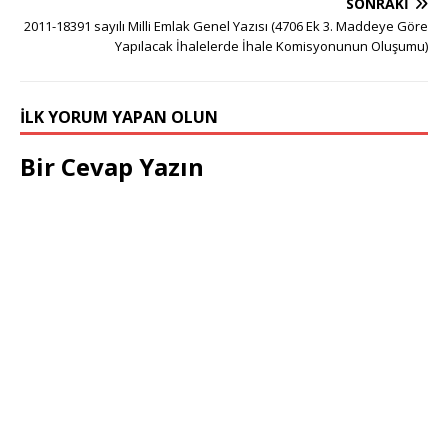
SONRAKI
2011-18391 sayılı Milli Emlak Genel Yazısı (4706 Ek 3. Maddeye Göre
Yapılacak İhalelerde İhale Komisyonunun Oluşumu)
İLK YORUM YAPAN OLUN
Bir Cevap Yazın