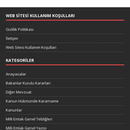
WEB SITESI KULLANIM KOŞULLARI
Gizlilik Politikası
İletişim
Web Sitesi Kullanım Koşulları
KATEGORILER
Anayasalar
Bakanlar Kurulu Kararları
Diğer Mevzuat
Kanun Hükmünde Kararname
Kanunlar
Milli Emlak Genel Tebliğleri
Milli Emlak Genel Yazısı