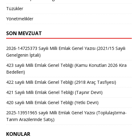
Tüzükler
Yönetmelikler
SON MEVZUAT
2026-14725373 Sayılı Milli Emlak Genel Yazısı (2021/15 Sayılı
Genelgenin İptali)
423 sayılı Milli Emlak Genel Tebliği (Kamu Konutları 2026 Kira
Bedelleri)
422 sayılı Milli Emlak Genel Tebliği (2918 Araç Tasfiyesi)
421 Sayılı Milli Emlak Genel Tebliği (Taşınır Devri)
420 sayılı Milli Emlak Genel Tebliği (Yetki Devri)
2025-13951965 sayılı Milli Emlak Genel Yazısı (Toplulaştırma-
Tarım Arazilerinde Satış)
KONULAR