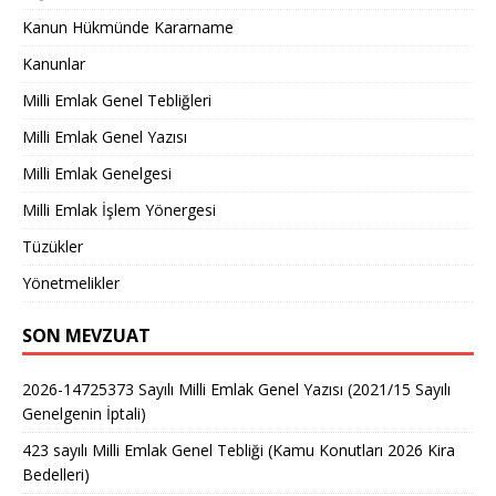
Kanun Hükmünde Kararname
Kanunlar
Milli Emlak Genel Tebliğleri
Milli Emlak Genel Yazısı
Milli Emlak Genelgesi
Milli Emlak İşlem Yönergesi
Tüzükler
Yönetmelikler
SON MEVZUAT
2026-14725373 Sayılı Milli Emlak Genel Yazısı (2021/15 Sayılı
Genelgenin İptali)
423 sayılı Milli Emlak Genel Tebliği (Kamu Konutları 2026 Kira
Bedelleri)