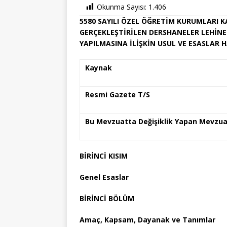
Okunma Sayısı:
1.406
5580 SAYILI ÖZEL ÖĞRETİM KURUMLARI
GERÇEKLEŞTİRİLEN DERSHANELER LEHİNE 
YAPILMASINA İLİŞKİN USUL VE ESASLAR
Kaynak
Resmi Gazete T/S
Bu Mevzuatta Değişiklik Yapan Mevzua
BİRİNCİ KISIM
Genel Esaslar
BİRİNCİ BÖLÜM
Amaç, Kapsam, Dayanak ve Tanımlar