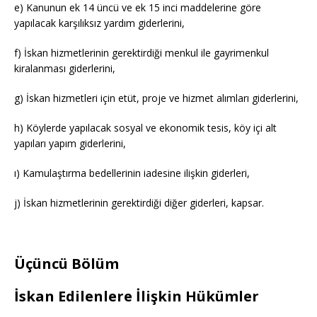
e) Kanunun ek 14 üncü ve ek 15 inci maddelerine göre
yapılacak karşılıksız yardım giderlerini,
f) İskan hizmetlerinin gerektirdiği menkul ile gayrimenkul
kiralanması giderlerini,
g) İskan hizmetleri için etüt, proje ve hizmet alımları giderlerini,
h) Köylerde yapılacak sosyal ve ekonomik tesis, köy içi alt
yapıları yapım giderlerini,
ı) Kamulaştırma bedellerinin iadesine ilişkin giderleri,
j) İskan hizmetlerinin gerektirdiği diğer giderleri, kapsar.
Üçüncü Bölüm
İskan Edilenlere İlişkin Hükümler