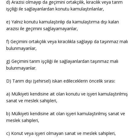
d) Arazisi olmayıp da geçimini ortakçılık, kiracılık veya tarım
işçiliği ile sağlayanlardan konutu kamulaştırılanlar,
e) Yalnız konutu kamulaştırılıp da kamulaştırma dışı kalan
arazisi ile geçimini sağlayamayanlar,
f) Geçimini ortakçılık veya kiracılıkla sağlayıp da taşınmaz malı
bulunmayanlar,
g) Geçimini tarım işçiliği ile sağlayanlardan taşınmaz malı
bulunmayanlar.
D) Tarım dışı (şehirsel) iskan edileceklerin öncelik sırası:
a) Mülkiyeti kendisine ait olan konutu ve işyeri kamulaştırılmış
sanat ve meslek sahipleri,
b) Mülkiyeti kendisine ait olan işyeri kamulaştırılmış sanat ve
meslek sahipleri,
c) Konut veya işyeri olmayan sanat ve meslek sahipleri,