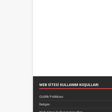
WEB SITESI KULLANIM KOŞULLARI
Gizlilik Politikası
İletişim