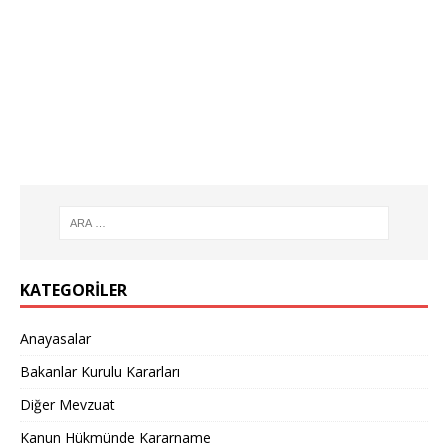
KATEGORILER
Anayasalar
Bakanlar Kurulu Kararları
Diğer Mevzuat
Kanun Hükmünde Kararname