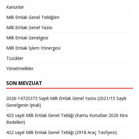
Kanunlar
Milli Emlak Genel Tebliğleri
Milli Emlak Genel Yazısı
Milli Emlak Genelgesi
Milli Emlak İşlem Yönergesi
Tüzükler
Yönetmelikler
SON MEVZUAT
2026-14725373 Sayılı Milli Emlak Genel Yazısı (2021/15 Sayılı
Genelgenin İptali)
423 sayılı Milli Emlak Genel Tebliği (Kamu Konutları 2026 Kira
Bedelleri)
422 sayılı Milli Emlak Genel Tebliği (2918 Araç Tasfiyesi)