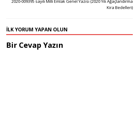
2020-009395 sayılı Milli Emlak Genel Yazısı (2020 Yılı Ağaçlandırma
Kira Bedelleri)
İLK YORUM YAPAN OLUN
Bir Cevap Yazın