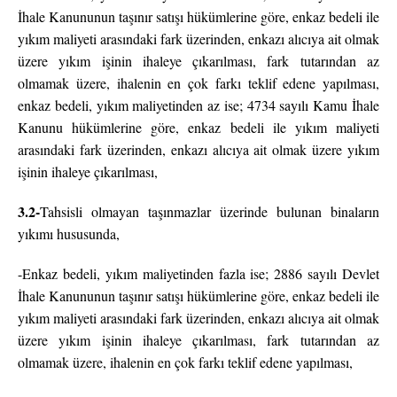
İhale Kanununun taşınır satışı hükümlerine göre, enkaz bedeli ile
yıkım maliyeti arasındaki fark üzerinden, enkazı alıcıya ait olmak
üzere yıkım işinin ihaleye çıkarılması, fark tutarından az
olmamak üzere, ihalenin en çok farkı teklif edene yapılması,
enkaz bedeli, yıkım maliyetinden az ise; 4734 sayılı Kamu İhale
Kanunu hükümlerine göre, enkaz bedeli ile yıkım maliyeti
arasındaki fark üzerinden, enkazı alıcıya ait olmak üzere yıkım
işinin ihaleye çıkarılması,
3.2-
Tahsisli olmayan taşınmazlar üzerinde bulunan binaların
yıkımı hususunda,
-Enkaz bedeli, yıkım maliyetinden fazla ise; 2886 sayılı Devlet
İhale Kanununun taşınır satışı hükümlerine göre, enkaz bedeli ile
yıkım maliyeti arasındaki fark üzerinden, enkazı alıcıya ait olmak
üzere yıkım işinin ihaleye çıkarılması, fark tutarından az
olmamak üzere, ihalenin en çok farkı teklif edene yapılması,