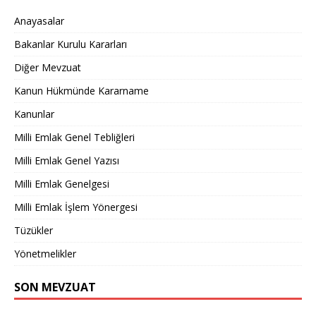
Anayasalar
Bakanlar Kurulu Kararları
Diğer Mevzuat
Kanun Hükmünde Kararname
Kanunlar
Milli Emlak Genel Tebliğleri
Milli Emlak Genel Yazısı
Milli Emlak Genelgesi
Milli Emlak İşlem Yönergesi
Tüzükler
Yönetmelikler
SON MEVZUAT