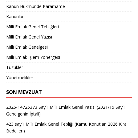
Kanun Hükmünde Kararname
Kanunlar
Milli Emlak Genel Tebliğleri
Milli Emlak Genel Yazısı
Milli Emlak Genelgesi
Milli Emlak İşlem Yönergesi
Tüzükler
Yönetmelikler
SON MEVZUAT
2026-14725373 Sayılı Milli Emlak Genel Yazısı (2021/15 Sayılı
Genelgenin İptali)
423 sayılı Milli Emlak Genel Tebliği (Kamu Konutları 2026 Kira
Bedelleri)