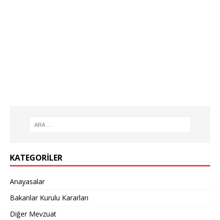
KATEGORILER
Anayasalar
Bakanlar Kurulu Kararları
Diğer Mevzuat