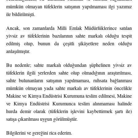
mümkün olmayan tüfeklerin satışının yapılmaması ilgi yazımız
ile bildirilmişti.
Ancak, son zamanlarda Milli Emlak Müdürlüklerince satılan
yivsiz av tüfeklerinin bazılarının sahte markalı olduğu tespit
edilmiş olup, bunun da çeşitli şikâyetlere neden olduğu
anlaşılmıştır.
Bu nedenle; sahte markalı olduğundan şüphelinen yivsiz av
tüfeklerin ilgili yerlerden sahte olup olmadığının araştırılması,
sahte bulunanların satışının yapılmaması, ruhsata bağlanması
mümkün olmayan yada sahte markalı av tüfeklerinin öncelikle
Makine ve Kimya Endüstrisi Kurumuna teslim edilmesi, Makine
ve Kimya Endüstrisi Kurumunca teslim alınmaması halinde
hurda demir olarak (tüfeklerin işlevini kaybettirmek şartı ile)
satışa çıkarılması uygun görülmüştür.
Bilgilerini ve gereğini rica ederim.