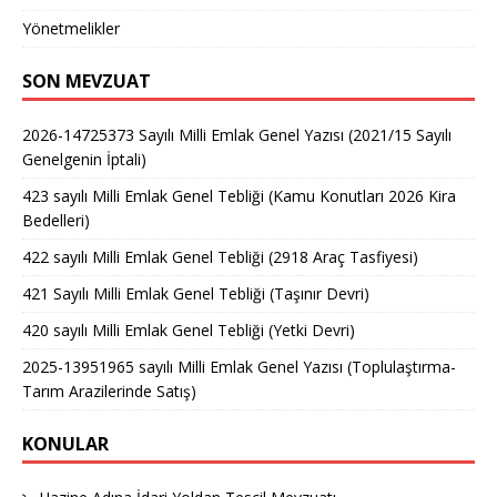
Yönetmelikler
SON MEVZUAT
2026-14725373 Sayılı Milli Emlak Genel Yazısı (2021/15 Sayılı
Genelgenin İptali)
423 sayılı Milli Emlak Genel Tebliği (Kamu Konutları 2026 Kira
Bedelleri)
422 sayılı Milli Emlak Genel Tebliği (2918 Araç Tasfiyesi)
421 Sayılı Milli Emlak Genel Tebliği (Taşınır Devri)
420 sayılı Milli Emlak Genel Tebliği (Yetki Devri)
2025-13951965 sayılı Milli Emlak Genel Yazısı (Toplulaştırma-
Tarım Arazilerinde Satış)
KONULAR