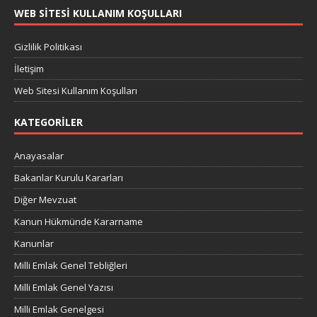
WEB SITESI KULLANIM KOŞULLARI
Gizlilik Politikası
İletişim
Web Sitesi Kullanım Koşulları
KATEGORILER
Anayasalar
Bakanlar Kurulu Kararları
Diğer Mevzuat
Kanun Hükmünde Kararname
Kanunlar
Milli Emlak Genel Tebliğleri
Milli Emlak Genel Yazısı
Milli Emlak Genelgesi