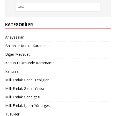
KATEGORILER
Anayasalar
Bakanlar Kurulu Kararları
Diğer Mevzuat
Kanun Hükmünde Kararname
Kanunlar
Milli Emlak Genel Tebliğleri
Milli Emlak Genel Yazısı
Milli Emlak Genelgesi
Milli Emlak İşlem Yönergesi
Tüzükler