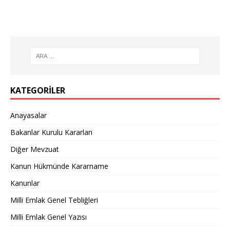
KATEGORILER
Anayasalar
Bakanlar Kurulu Kararları
Diğer Mevzuat
Kanun Hükmünde Kararname
Kanunlar
Milli Emlak Genel Tebliğleri
Milli Emlak Genel Yazısı