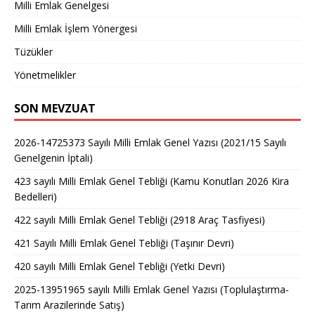
Milli Emlak Genelgesi
Milli Emlak İşlem Yönergesi
Tüzükler
Yönetmelikler
SON MEVZUAT
2026-14725373 Sayılı Milli Emlak Genel Yazısı (2021/15 Sayılı
Genelgenin İptali)
423 sayılı Milli Emlak Genel Tebliği (Kamu Konutları 2026 Kira
Bedelleri)
422 sayılı Milli Emlak Genel Tebliği (2918 Araç Tasfiyesi)
421 Sayılı Milli Emlak Genel Tebliği (Taşınır Devri)
420 sayılı Milli Emlak Genel Tebliği (Yetki Devri)
2025-13951965 sayılı Milli Emlak Genel Yazısı (Toplulaştırma-
Tarım Arazilerinde Satış)