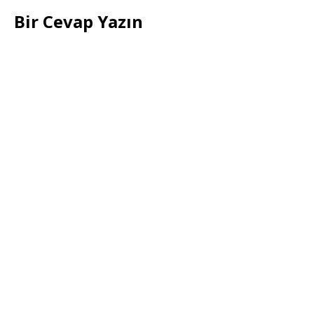
Bir Cevap Yazın