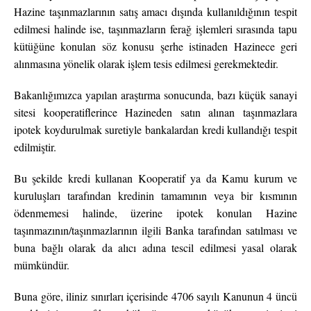
Hazine taşınmazlarının satış amacı dışında kullanıldığının tespit
edilmesi halinde ise, taşınmazların ferağ işlemleri sırasında tapu
kütüğüne konulan söz konusu şerhe istinaden Hazinece geri
alınmasına yönelik olarak işlem tesis edilmesi gerekmektedir.
Bakanlığımızca yapılan araştırma sonucunda, bazı küçük sanayi
sitesi kooperatiflerince Hazineden satın alınan taşınmazlara
ipotek koydurulmak suretiyle bankalardan kredi kullandığı tespit
edilmiştir.
Bu şekilde kredi kullanan Kooperatif ya da Kamu kurum ve
kuruluşları tarafından kredinin tamamının veya bir kısmının
ödenmemesi halinde, üzerine ipotek konulan Hazine
taşınmazının/taşınmazlarının ilgili Banka tarafından satılması ve
buna bağlı olarak da alıcı adına tescil edilmesi yasal olarak
mümkündür.
Buna göre, iliniz sınırları içerisinde 4706 sayılı Kanunun 4 üncü