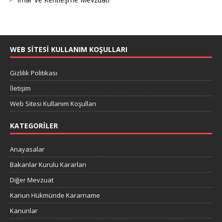
WEB SITESI KULLANIM KOŞULLARI
Gizlilik Politikası
İletişim
Web Sitesi Kullanım Koşulları
KATEGORILER
Anayasalar
Bakanlar Kurulu Kararları
Diğer Mevzuat
Kanun Hükmünde Kararname
Kanunlar