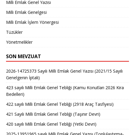
Milli Emlak Genel Yazısı
Milli Emlak Genelgesi
Milli Emlak İşlem Yönergesi
Tüzükler
Yönetmelikler
SON MEVZUAT
2026-14725373 Sayılı Milli Emlak Genel Yazısı (2021/15 Sayılı
Genelgenin İptali)
423 sayılı Milli Emlak Genel Tebliği (Kamu Konutları 2026 Kira
Bedelleri)
422 sayılı Milli Emlak Genel Tebliği (2918 Araç Tasfiyesi)
421 Sayılı Milli Emlak Genel Tebliği (Taşınır Devri)
420 sayılı Milli Emlak Genel Tebliği (Yetki Devri)
2025-13951965 sayılı Milli Emlak Genel Yazısı (Toplulaştırma-