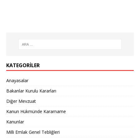
KATEGORILER
Anayasalar
Bakanlar Kurulu Kararları
Diğer Mevzuat
Kanun Hükmünde Kararname
Kanunlar
Milli Emlak Genel Tebliğleri