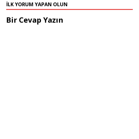
İLK YORUM YAPAN OLUN
Bir Cevap Yazın