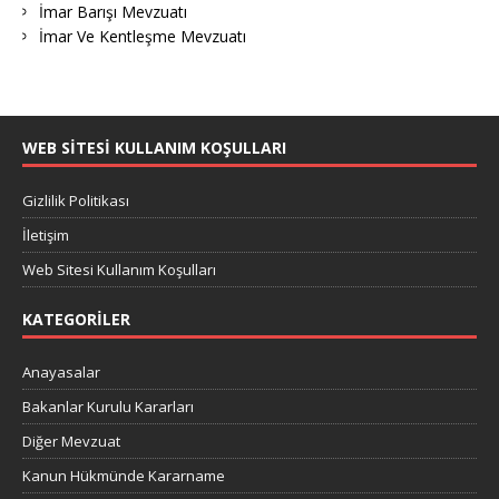
İmar Barışı Mevzuatı
İmar Ve Kentleşme Mevzuatı
WEB SITESI KULLANIM KOŞULLARI
Gizlilik Politikası
İletişim
Web Sitesi Kullanım Koşulları
KATEGORILER
Anayasalar
Bakanlar Kurulu Kararları
Diğer Mevzuat
Kanun Hükmünde Kararname