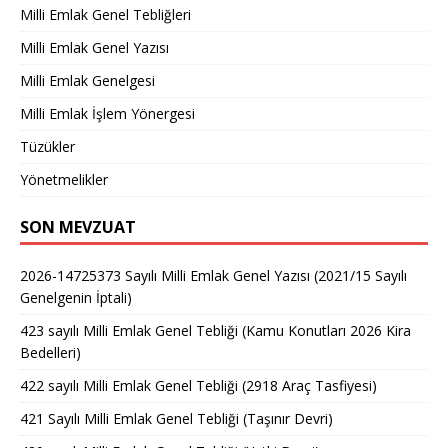
Milli Emlak Genel Tebliğleri
Milli Emlak Genel Yazısı
Milli Emlak Genelgesi
Milli Emlak İşlem Yönergesi
Tüzükler
Yönetmelikler
SON MEVZUAT
2026-14725373 Sayılı Milli Emlak Genel Yazısı (2021/15 Sayılı
Genelgenin İptali)
423 sayılı Milli Emlak Genel Tebliği (Kamu Konutları 2026 Kira
Bedelleri)
422 sayılı Milli Emlak Genel Tebliği (2918 Araç Tasfiyesi)
421 Sayılı Milli Emlak Genel Tebliği (Taşınır Devri)