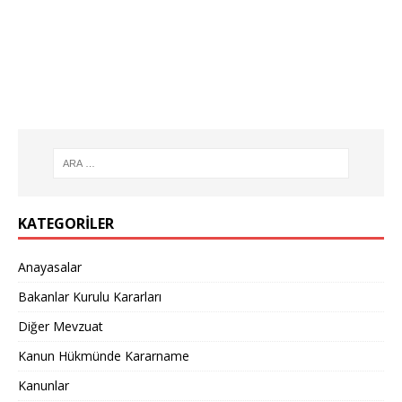
KATEGORILER
Anayasalar
Bakanlar Kurulu Kararları
Diğer Mevzuat
Kanun Hükmünde Kararname
Kanunlar