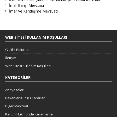
İmar Barışı Mevzuatı
İmar Ve Kentleşme Mevzuatı
WEB SITESI KULLANIM KOŞULLARI
Gizlilik Politikası
İletişim
Web Sitesi Kullanım Koşulları
KATEGORILER
Anayasalar
Bakanlar Kurulu Kararları
Diğer Mevzuat
Kanun Hükmünde Kararname