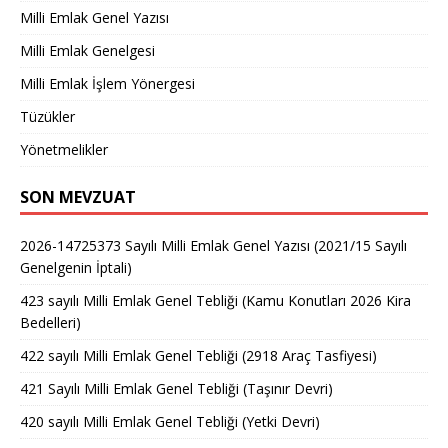
Milli Emlak Genel Yazısı
Milli Emlak Genelgesi
Milli Emlak İşlem Yönergesi
Tüzükler
Yönetmelikler
SON MEVZUAT
2026-14725373 Sayılı Milli Emlak Genel Yazısı (2021/15 Sayılı
Genelgenin İptali)
423 sayılı Milli Emlak Genel Tebliği (Kamu Konutları 2026 Kira
Bedelleri)
422 sayılı Milli Emlak Genel Tebliği (2918 Araç Tasfiyesi)
421 Sayılı Milli Emlak Genel Tebliği (Taşınır Devri)
420 sayılı Milli Emlak Genel Tebliği (Yetki Devri)