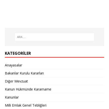
KATEGORILER
Anayasalar
Bakanlar Kurulu Kararları
Diğer Mevzuat
Kanun Hükmünde Kararname
Kanunlar
Milli Emlak Genel Tebliğleri