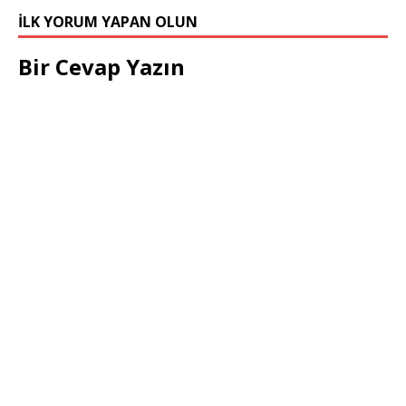
İLK YORUM YAPAN OLUN
Bir Cevap Yazın