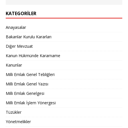
KATEGORILER
Anayasalar
Bakanlar Kurulu Kararları
Diğer Mevzuat
Kanun Hükmünde Kararname
Kanunlar
Milli Emlak Genel Tebliğleri
Milli Emlak Genel Yazısı
Milli Emlak Genelgesi
Milli Emlak İşlem Yönergesi
Tüzükler
Yönetmelikler