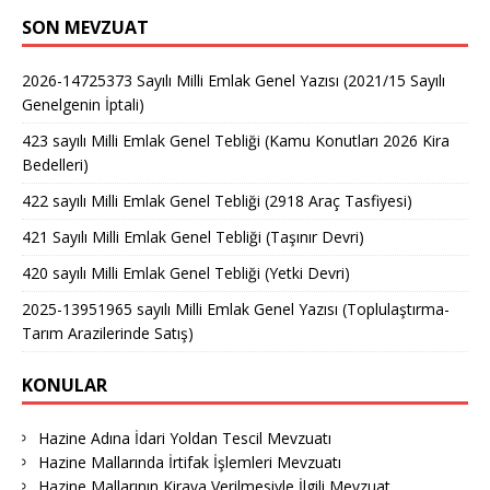
SON MEVZUAT
2026-14725373 Sayılı Milli Emlak Genel Yazısı (2021/15 Sayılı
Genelgenin İptali)
423 sayılı Milli Emlak Genel Tebliği (Kamu Konutları 2026 Kira
Bedelleri)
422 sayılı Milli Emlak Genel Tebliği (2918 Araç Tasfiyesi)
421 Sayılı Milli Emlak Genel Tebliği (Taşınır Devri)
420 sayılı Milli Emlak Genel Tebliği (Yetki Devri)
2025-13951965 sayılı Milli Emlak Genel Yazısı (Toplulaştırma-
Tarım Arazilerinde Satış)
KONULAR
Hazine Adına İdari Yoldan Tescil Mevzuatı
Hazine Mallarında İrtifak İşlemleri Mevzuatı
Hazine Mallarının Kiraya Verilmesiyle İlgili Mevzuat