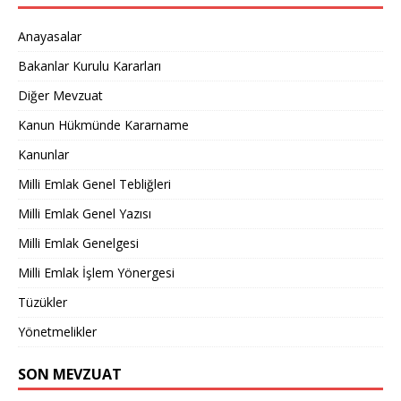
Anayasalar
Bakanlar Kurulu Kararları
Diğer Mevzuat
Kanun Hükmünde Kararname
Kanunlar
Milli Emlak Genel Tebliğleri
Milli Emlak Genel Yazısı
Milli Emlak Genelgesi
Milli Emlak İşlem Yönergesi
Tüzükler
Yönetmelikler
SON MEVZUAT