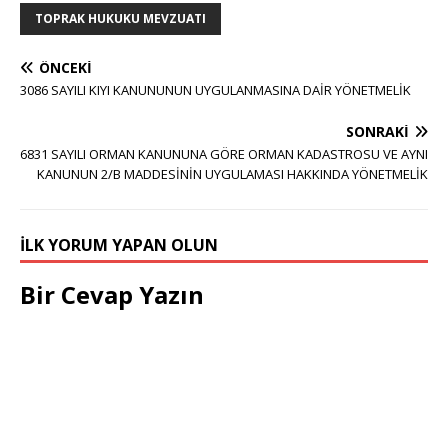
TOPRAK HUKUKU MEVZUATI
ÖNCEKI
3086 SAYILI KIYI KANUNUNUN UYGULANMASINA DAİR YÖNETMELİK
SONRAKI
6831 SAYILI ORMAN KANUNUNA GÖRE ORMAN KADASTROSU VE AYNI
KANUNUN 2/B MADDESİNİN UYGULAMASI HAKKINDA YÖNETMELİK
İLK YORUM YAPAN OLUN
Bir Cevap Yazın