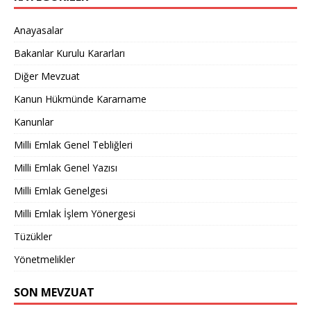
Anayasalar
Bakanlar Kurulu Kararları
Diğer Mevzuat
Kanun Hükmünde Kararname
Kanunlar
Milli Emlak Genel Tebliğleri
Milli Emlak Genel Yazısı
Milli Emlak Genelgesi
Milli Emlak İşlem Yönergesi
Tüzükler
Yönetmelikler
SON MEVZUAT