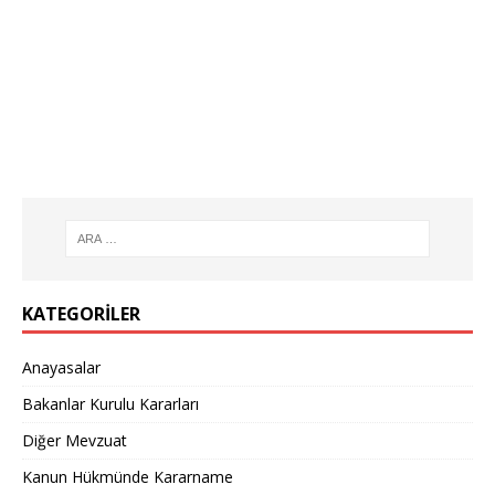
KATEGORILER
Anayasalar
Bakanlar Kurulu Kararları
Diğer Mevzuat
Kanun Hükmünde Kararname