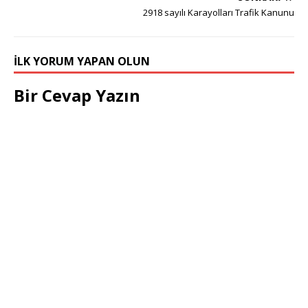
2918 sayılı Karayolları Trafik Kanunu
İLK YORUM YAPAN OLUN
Bir Cevap Yazın