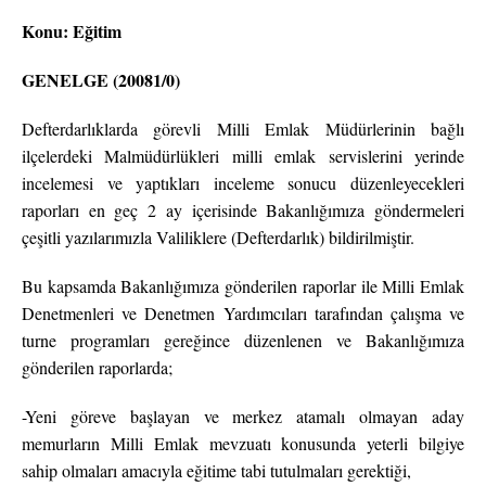
Konu: Eğitim
GENELGE (20081/0)
Defterdarlıklarda görevli Milli Emlak Müdürlerinin bağlı
ilçelerdeki Malmüdürlükleri milli emlak servislerini yerinde
incelemesi ve yaptıkları inceleme sonucu düzenleyecekleri
raporları en geç 2 ay içerisinde Bakanlığımıza göndermeleri
çeşitli yazılarımızla Valiliklere (Defterdarlık) bildirilmiştir.
Bu kapsamda Bakanlığımıza gönderilen raporlar ile Milli Emlak
Denetmenleri ve Denetmen Yardımcıları tarafından çalışma ve
turne programları gereğince düzenlenen ve Bakanlığımıza
gönderilen raporlarda;
-Yeni göreve başlayan ve merkez atamalı olmayan aday
memurların Milli Emlak mevzuatı konusunda yeterli bilgiye
sahip olmaları amacıyla eğitime tabi tutulmaları gerektiği,