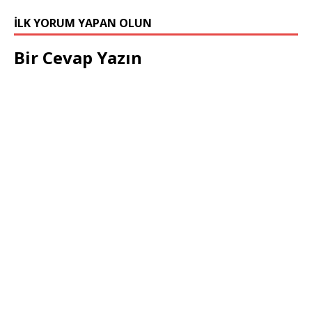
İLK YORUM YAPAN OLUN
Bir Cevap Yazın