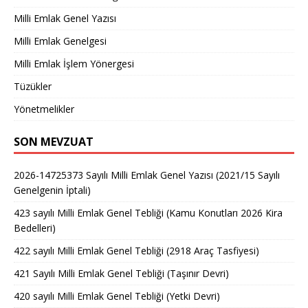
Milli Emlak Genel Yazısı
Milli Emlak Genelgesi
Milli Emlak İşlem Yönergesi
Tüzükler
Yönetmelikler
SON MEVZUAT
2026-14725373 Sayılı Milli Emlak Genel Yazısı (2021/15 Sayılı
Genelgenin İptali)
423 sayılı Milli Emlak Genel Tebliği (Kamu Konutları 2026 Kira
Bedelleri)
422 sayılı Milli Emlak Genel Tebliği (2918 Araç Tasfiyesi)
421 Sayılı Milli Emlak Genel Tebliği (Taşınır Devri)
420 sayılı Milli Emlak Genel Tebliği (Yetki Devri)