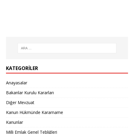
KATEGORILER
Anayasalar
Bakanlar Kurulu Kararları
Diğer Mevzuat
Kanun Hükmünde Kararname
Kanunlar
Milli Emlak Genel Tebliğleri