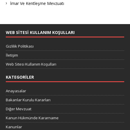
İmar Ve Kentleşme Mevzuatı
WEB SITESI KULLANIM KOŞULLARI
Gizlilik Politikası
İletişim
Web Sitesi Kullanım Koşulları
KATEGORILER
Anayasalar
Bakanlar Kurulu Kararları
Diğer Mevzuat
Kanun Hükmünde Kararname
Kanunlar