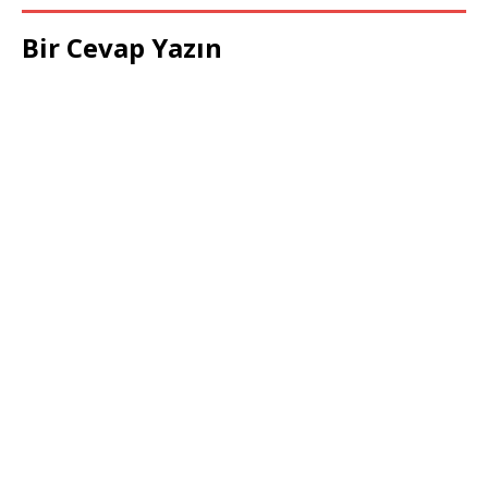
Bir Cevap Yazın