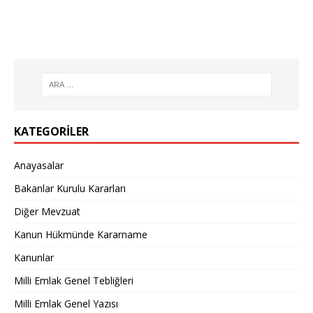
KATEGORILER
Anayasalar
Bakanlar Kurulu Kararları
Diğer Mevzuat
Kanun Hükmünde Kararname
Kanunlar
Milli Emlak Genel Tebliğleri
Milli Emlak Genel Yazısı