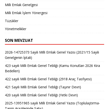
Milli Emlak Genelgesi
Milli Emlak İşlem Yönergesi
Tüzükler
Yönetmelikler
SON MEVZUAT
2026-14725373 Sayılı Milli Emlak Genel Yazısı (2021/15 Sayılı
Genelgenin İptali)
423 sayılı Milli Emlak Genel Tebliği (Kamu Konutları 2026 Kira
Bedelleri)
422 sayılı Milli Emlak Genel Tebliği (2918 Araç Tasfiyesi)
421 Sayılı Milli Emlak Genel Tebliği (Taşınır Devri)
420 sayılı Milli Emlak Genel Tebliği (Yetki Devri)
2025-13951965 sayılı Milli Emlak Genel Yazısı (Toplulaştırma-
Tarım Arazilerinde Satış)