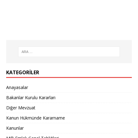
KATEGORILER
Anayasalar
Bakanlar Kurulu Kararları
Diğer Mevzuat
Kanun Hükmünde Kararname
Kanunlar