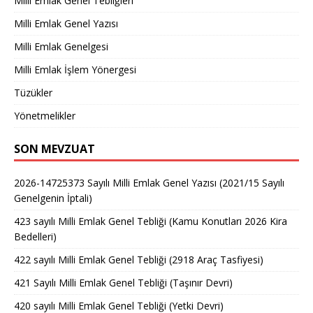
Milli Emlak Genel Tebliğleri
Milli Emlak Genel Yazısı
Milli Emlak Genelgesi
Milli Emlak İşlem Yönergesi
Tüzükler
Yönetmelikler
SON MEVZUAT
2026-14725373 Sayılı Milli Emlak Genel Yazısı (2021/15 Sayılı
Genelgenin İptali)
423 sayılı Milli Emlak Genel Tebliği (Kamu Konutları 2026 Kira
Bedelleri)
422 sayılı Milli Emlak Genel Tebliği (2918 Araç Tasfiyesi)
421 Sayılı Milli Emlak Genel Tebliği (Taşınır Devri)
420 sayılı Milli Emlak Genel Tebliği (Yetki Devri)