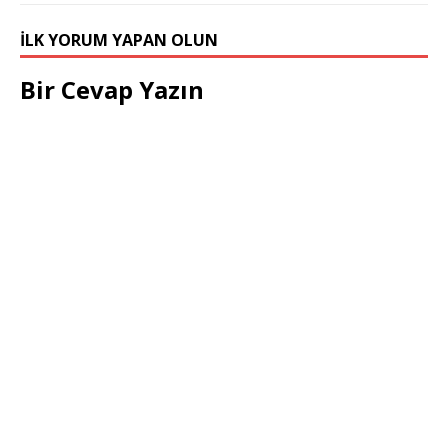
İLK YORUM YAPAN OLUN
Bir Cevap Yazın