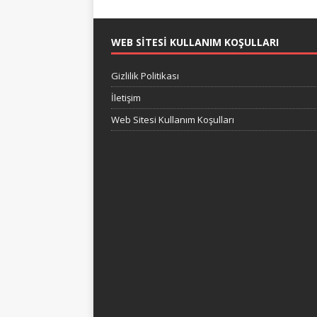
WEB SITESI KULLANIM KOŞULLARI
Gizlilik Politikası
İletişim
Web Sitesi Kullanım Koşulları