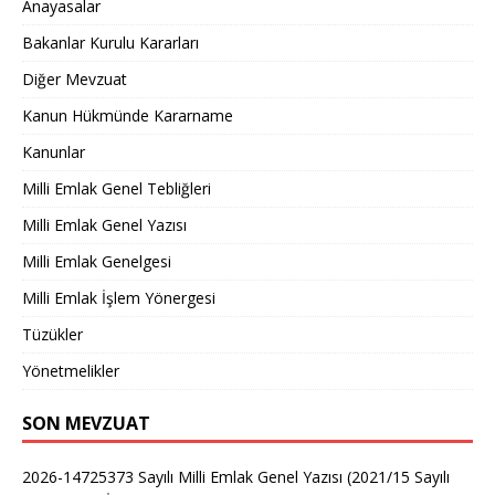
Anayasalar
Bakanlar Kurulu Kararları
Diğer Mevzuat
Kanun Hükmünde Kararname
Kanunlar
Milli Emlak Genel Tebliğleri
Milli Emlak Genel Yazısı
Milli Emlak Genelgesi
Milli Emlak İşlem Yönergesi
Tüzükler
Yönetmelikler
SON MEVZUAT
2026-14725373 Sayılı Milli Emlak Genel Yazısı (2021/15 Sayılı