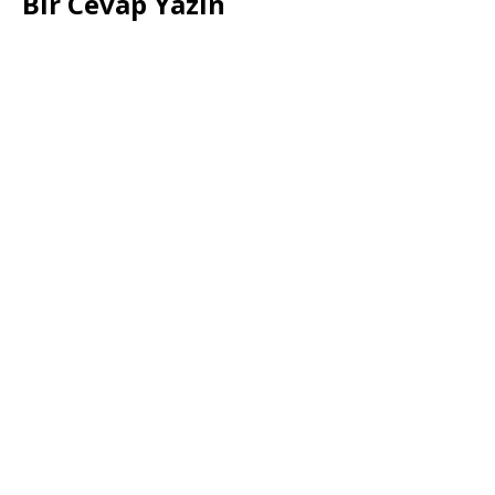
Bir Cevap Yazın