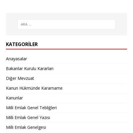
KATEGORILER
Anayasalar
Bakanlar Kurulu Kararları
Diğer Mevzuat
Kanun Hükmünde Kararname
Kanunlar
Milli Emlak Genel Tebliğleri
Milli Emlak Genel Yazısı
Milli Emlak Genelgesi