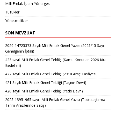
Milli Emlak İşlem Yönergesi
Tüzükler
Yönetmelikler
SON MEVZUAT
2026-14725373 Sayılı Milli Emlak Genel Yazısı (2021/15 Sayılı
Genelgenin İptali)
423 sayılı Milli Emlak Genel Tebliği (Kamu Konutları 2026 Kira
Bedelleri)
422 sayılı Milli Emlak Genel Tebliği (2918 Araç Tasfiyesi)
421 Sayılı Milli Emlak Genel Tebliği (Taşınır Devri)
420 sayılı Milli Emlak Genel Tebliği (Yetki Devri)
2025-13951965 sayılı Milli Emlak Genel Yazısı (Toplulaştırma-
Tarım Arazilerinde Satış)