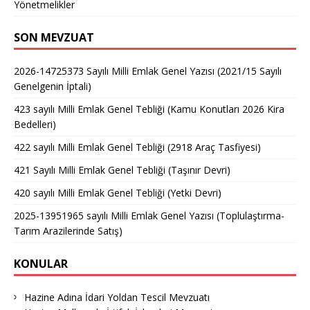
Yönetmelikler
SON MEVZUAT
2026-14725373 Sayılı Milli Emlak Genel Yazısı (2021/15 Sayılı
Genelgenin İptali)
423 sayılı Milli Emlak Genel Tebliği (Kamu Konutları 2026 Kira
Bedelleri)
422 sayılı Milli Emlak Genel Tebliği (2918 Araç Tasfiyesi)
421 Sayılı Milli Emlak Genel Tebliği (Taşınır Devri)
420 sayılı Milli Emlak Genel Tebliği (Yetki Devri)
2025-13951965 sayılı Milli Emlak Genel Yazısı (Toplulaştırma-
Tarım Arazilerinde Satış)
KONULAR
Hazine Adına İdari Yoldan Tescil Mevzuatı