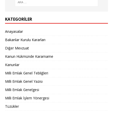
KATEGORILER
Anayasalar
Bakanlar Kurulu Kararları
Diğer Mevzuat
Kanun Hükmünde Kararname
Kanunlar
Milli Emlak Genel Tebliğleri
Milli Emlak Genel Yazısı
Milli Emlak Genelgesi
Milli Emlak İşlem Yönergesi
Tüzükler