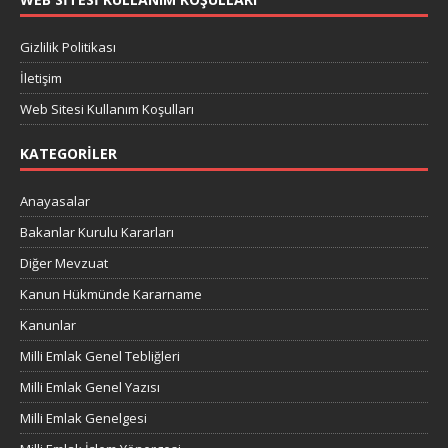
Gizlilik Politikası
İletişim
Web Sitesi Kullanım Koşulları
KATEGORILER
Anayasalar
Bakanlar Kurulu Kararları
Diğer Mevzuat
Kanun Hükmünde Kararname
Kanunlar
Milli Emlak Genel Tebliğleri
Milli Emlak Genel Yazısı
Milli Emlak Genelgesi