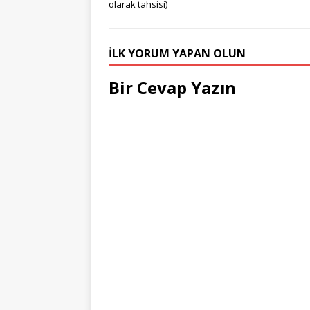
olarak tahsisi)
İLK YORUM YAPAN OLUN
Bir Cevap Yazın