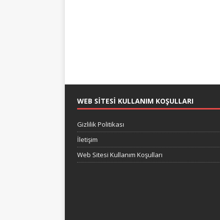
WEB SITESI KULLANIM KOŞULLARI
Gizlilik Politikası
İletişim
Web Sitesi Kullanım Koşulları