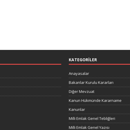
KATEGORILER
Anayasalar
Bakanlar Kurulu Kararları
Diğer Mevzuat
Kanun Hükmünde Kararname
Kanunlar
Milli Emlak Genel Tebliğleri
Milli Emlak Genel Yazısı