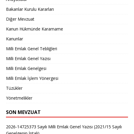
Bakanlar Kurulu Kararları
Diğer Mevzuat
Kanun Hükmünde Kararname
Kanunlar
Milli Emlak Genel Tebliğleri
Milli Emlak Genel Yazısı
Milli Emlak Genelgesi
Milli Emlak İşlem Yönergesi
Tüzükler
Yönetmelikler
SON MEVZUAT
2026-14725373 Sayılı Milli Emlak Genel Yazısı (2021/15 Sayılı
Genelgenin İptali)