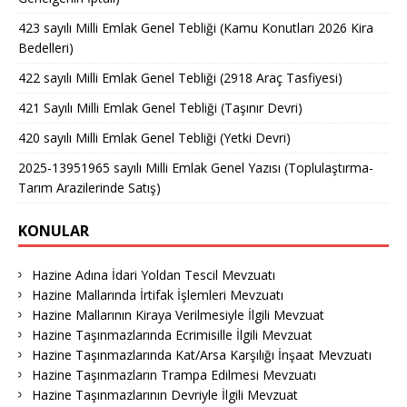
423 sayılı Milli Emlak Genel Tebliği (Kamu Konutları 2026 Kira
Bedelleri)
422 sayılı Milli Emlak Genel Tebliği (2918 Araç Tasfiyesi)
421 Sayılı Milli Emlak Genel Tebliği (Taşınır Devri)
420 sayılı Milli Emlak Genel Tebliği (Yetki Devri)
2025-13951965 sayılı Milli Emlak Genel Yazısı (Toplulaştırma-
Tarım Arazilerinde Satış)
KONULAR
Hazine Adına İdari Yoldan Tescil Mevzuatı
Hazine Mallarında İrtifak İşlemleri Mevzuatı
Hazine Mallarının Kiraya Verilmesiyle İlgili Mevzuat
Hazine Taşınmazlarında Ecrimisille İlgili Mevzuat
Hazine Taşınmazlarında Kat/Arsa Karşılığı İnşaat Mevzuatı
Hazine Taşınmazların Trampa Edilmesi Mevzuatı
Hazine Taşınmazlarının Devriyle İlgili Mevzuat