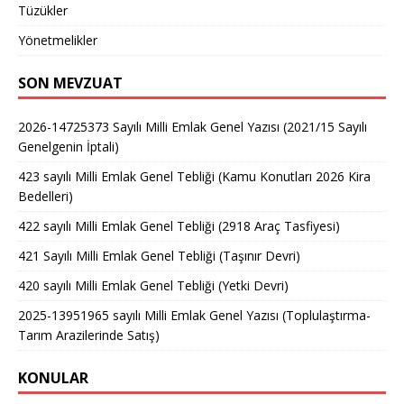
Tüzükler
Yönetmelikler
SON MEVZUAT
2026-14725373 Sayılı Milli Emlak Genel Yazısı (2021/15 Sayılı
Genelgenin İptali)
423 sayılı Milli Emlak Genel Tebliği (Kamu Konutları 2026 Kira
Bedelleri)
422 sayılı Milli Emlak Genel Tebliği (2918 Araç Tasfiyesi)
421 Sayılı Milli Emlak Genel Tebliği (Taşınır Devri)
420 sayılı Milli Emlak Genel Tebliği (Yetki Devri)
2025-13951965 sayılı Milli Emlak Genel Yazısı (Toplulaştırma-
Tarım Arazilerinde Satış)
KONULAR