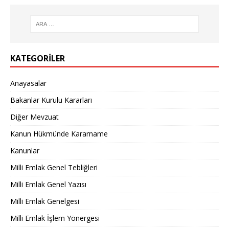
KATEGORILER
Anayasalar
Bakanlar Kurulu Kararları
Diğer Mevzuat
Kanun Hükmünde Kararname
Kanunlar
Milli Emlak Genel Tebliğleri
Milli Emlak Genel Yazısı
Milli Emlak Genelgesi
Milli Emlak İşlem Yönergesi