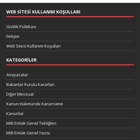
WEB SITESI KULLANIM KOŞULLARI
Gizlilik Politikası
İletişim
Web Sitesi Kullanım Koşulları
KATEGORILER
Anayasalar
Bakanlar Kurulu Kararları
Diğer Mevzuat
Kanun Hükmünde Kararname
Kanunlar
Milli Emlak Genel Tebliğleri
Milli Emlak Genel Yazısı