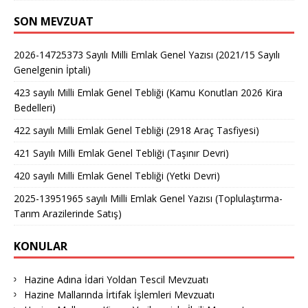
SON MEVZUAT
2026-14725373 Sayılı Milli Emlak Genel Yazısı (2021/15 Sayılı
Genelgenin İptali)
423 sayılı Milli Emlak Genel Tebliği (Kamu Konutları 2026 Kira
Bedelleri)
422 sayılı Milli Emlak Genel Tebliği (2918 Araç Tasfiyesi)
421 Sayılı Milli Emlak Genel Tebliği (Taşınır Devri)
420 sayılı Milli Emlak Genel Tebliği (Yetki Devri)
2025-13951965 sayılı Milli Emlak Genel Yazısı (Toplulaştırma-
Tarım Arazilerinde Satış)
KONULAR
Hazine Adına İdari Yoldan Tescil Mevzuatı
Hazine Mallarında İrtifak İşlemleri Mevzuatı