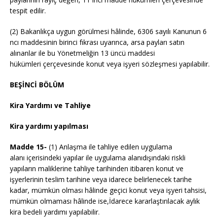
tespit edilir.
(2) Bakanlıkça uygun görülmesi hâlinde, 6306 sayılı Kanunun 6
ncı maddesinin birinci fıkrası uyarınca, arsa payları satın
alınanlar ile bu Yönetmeliğin 13 üncü maddesi
hükümleri çerçevesinde konut veya işyeri sözleşmesi yapılabilir.
BEŞİNCİ BÖLÜM
Kira Yardımı ve Tahliye
Kira yardımı yapılması
Madde 15-
(1) Anlaşma ile tahliye edilen uygulama
alanı içerisindeki yapılar ile uygulama alanıdışındaki riskli
yapıların maliklerine tahliye tarihinden itibaren konut ve
işyerlerinin teslim tarihine veya idarece belirlenecek tarihe
kadar, mümkün olması hâlinde geçici konut veya işyeri tahsisi,
mümkün olmaması hâlinde ise,İdarece kararlaştırılacak aylık
kira bedeli yardımı yapılabilir.