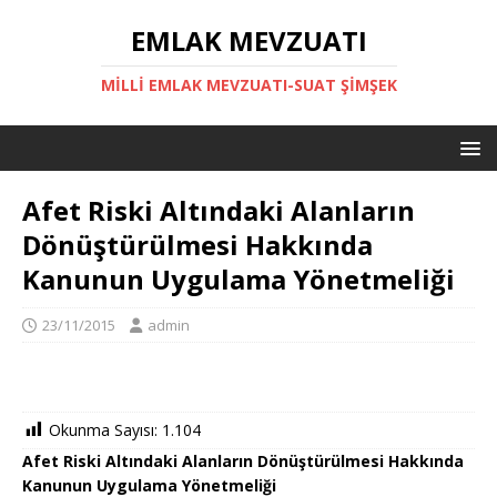
EMLAK MEVZUATI
MILLI EMLAK MEVZUATI-SUAT ŞİMŞEK
Afet Riski Altındaki Alanların
Dönüştürülmesi Hakkında
Kanunun Uygulama Yönetmeliği
23/11/2015
admin
Okunma Sayısı:
1.104
Afet Riski Altındaki Alanların Dönüştürülmesi Hakkında
Kanunun Uygulama Yönetmeliği