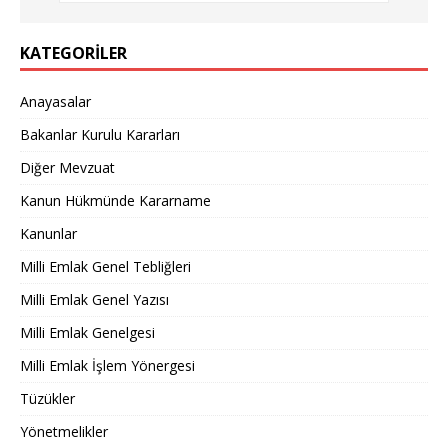
KATEGORILER
Anayasalar
Bakanlar Kurulu Kararları
Diğer Mevzuat
Kanun Hükmünde Kararname
Kanunlar
Milli Emlak Genel Tebliğleri
Milli Emlak Genel Yazısı
Milli Emlak Genelgesi
Milli Emlak İşlem Yönergesi
Tüzükler
Yönetmelikler