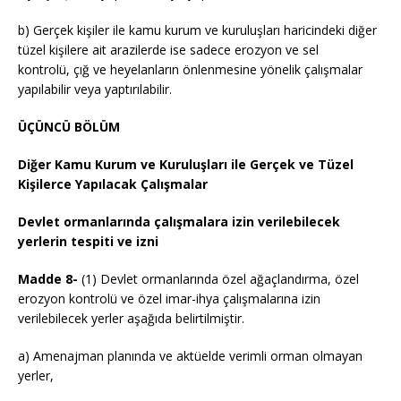
b) Gerçek kişiler ile kamu kurum ve kuruluşları haricindeki diğer
tüzel kişilere ait arazilerde ise sadece erozyon ve sel
kontrolü, çığ ve heyelanların önlenmesine yönelik çalışmalar
yapılabilir veya yaptırılabilir.
ÜÇÜNCÜ BÖLÜM
Diğer Kamu Kurum ve Kuruluşları ile Gerçek ve Tüzel
Kişilerce Yapılacak Çalışmalar
Devlet ormanlarında çalışmalara izin verilebilecek
yerlerin tespiti ve izni
Madde 8-
(1) Devlet ormanlarında özel ağaçlandırma, özel
erozyon kontrolü ve özel imar-ihya çalışmalarına izin
verilebilecek yerler aşağıda belirtilmiştir.
a) Amenajman planında ve aktüelde verimli orman olmayan
yerler,