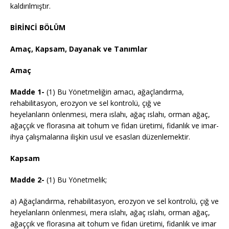
kaldırılmıştır.
BİRİNCİ BÖLÜM
Amaç, Kapsam, Dayanak ve Tanımlar
Amaç
Madde 1-
(1) Bu Yönetmeliğin amacı, ağaçlandırma,
rehabilitasyon, erozyon ve sel kontrolü, çığ ve
heyelanların önlenmesi, mera ıslahı, ağaç ıslahı, orman ağaç,
ağaççık ve florasına ait tohum ve fidan üretimi, fidanlık ve imar-
ihya çalışmalarına ilişkin usul ve esasları düzenlemektir.
Kapsam
Madde 2-
(1) Bu Yönetmelik;
a) Ağaçlandırma, rehabilitasyon, erozyon ve sel kontrolü, çığ ve
heyelanların önlenmesi, mera ıslahı, ağaç ıslahı, orman ağaç,
ağaççık ve florasına ait tohum ve fidan üretimi, fidanlık ve imar